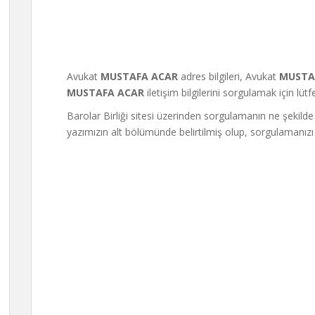
Avukat
MUSTAFA ACAR
adres bilgileri, Avukat
MUSTA
MUSTAFA ACAR
iletişim bilgilerini sorgulamak için lüt
Barolar Birliği sitesi üzerinden sorgulamanın ne şekilde
yazımızın alt bölümünde belirtilmiş olup, sorgulamanızı 