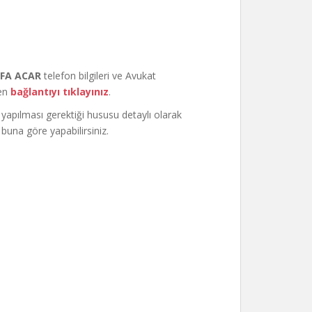
FA ACAR
telefon bilgileri ve Avukat
fen
bağlantıyı tıklayınız
.
 yapılması gerektiği hususu detaylı olarak
buna göre yapabilirsiniz.